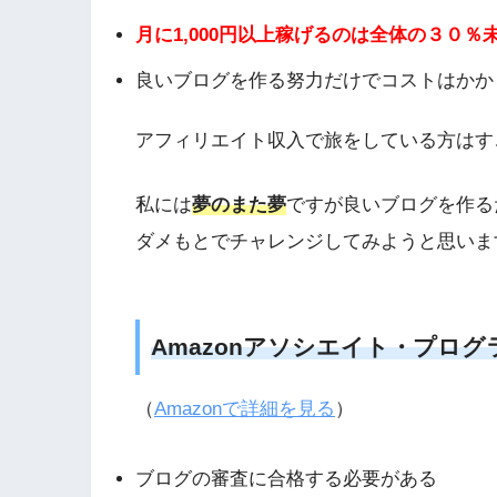
月に1,000円以上稼げるのは全体の３０％
良いブログを作る努力だけでコストはかか
アフィリエイト収入で旅をしている方はす
私には
夢のまた夢
ですが良いブログを作る
ダメもとでチャレンジしてみようと思いま
Amazonアソシエイト・プログ
（
Amazonで詳細を見る
）
ブログの審査に合格する必要がある