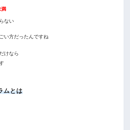
未満
らない
ごい方だったんですね
だけなら
す
ラムとは