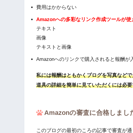
費用はかからない
Amazonへの多彩なリンク作成ツールが使
テキスト
画像
テキストと画像
Amazonへのリンクで購入されると報酬が
私には報酬はともかくブログを写真などで
道具の詳細を簡単に見ていただくには必要
Amazonの審査に合格しまし
このブログの最初のころの記事で審査が通