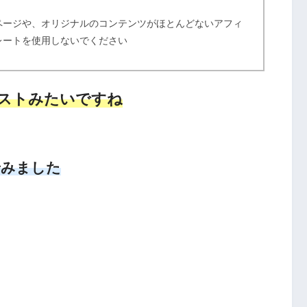
ページや、オリジナルのコンテンツがほとんどないアフィ
レートを使用しないでください
ストみたいですね
でみました