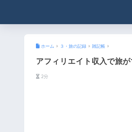
ホーム
３・旅の記録
雑記帳
アフィリエイト収入で旅が
2分