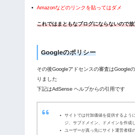
Amazonなどのリンクを貼ってはダメ
これではまともなブログにならないので放
Googleのポリシー
その後Googleアドセンスの審査はGoo
りました
下記はAdSense ヘルプからの引用です
サイトでは付加価値を提供するよう
ジ、サブドメイン、ドメインを作成
ユーザーが真っ先にサイト運営者様