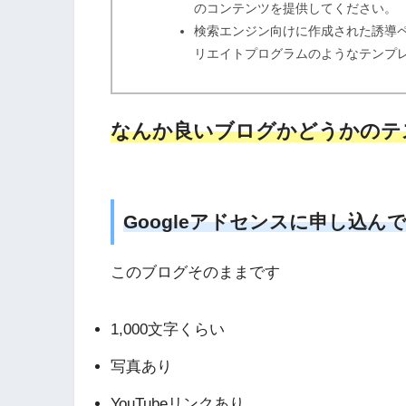
のコンテンツを提供してください。
検索エンジン向けに作成された誘導
リエイトプログラムのようなテンプ
なんか良いブログかどうかのテ
Googleアドセンスに申し込ん
このブログそのままです
1,000文字くらい
写真あり
YouTubeリンクあり