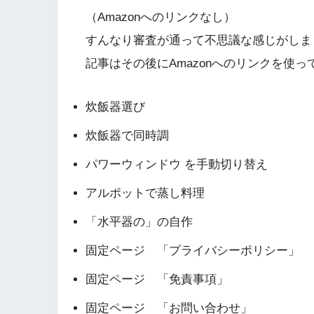
（Amazonへのリンクなし）
すんなり審査が通って不思議な感じがしま
記事はその後にAmazonへのリンクを使
炊飯器選び
炊飯器で同時調
パワーウィンドウ を手動切り替え
アルポットで蒸し料理
「水平器の」の自作
固定ページ 「プライバシーポリシー」
固定ページ 「免責事項」
固定ページ 「お問い合わせ」