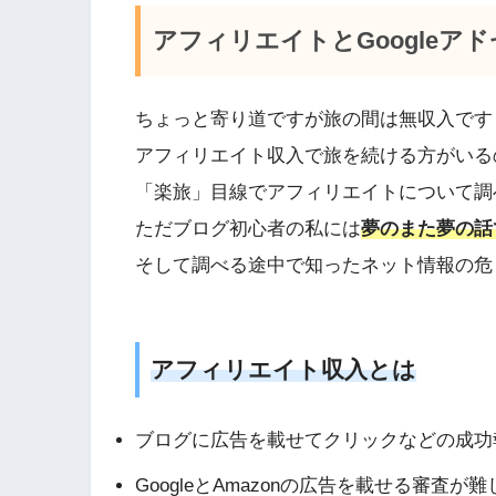
アフィリエイトとGoogleアド
ちょっと寄り道ですが旅の間は無収入です
アフィリエイト収入で旅を続ける方がいる
「楽旅」目線でアフィリエイトについて調
ただブログ初心者の私には
夢のまた夢の話
そして調べる途中で知ったネット情報の危
アフィリエイト収入とは
ブログに広告を載せてクリックなどの成功
GoogleとAmazonの広告を載せる審査が