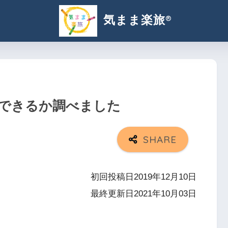
気まま楽旅®︎
できるか調べました
初回投稿日2019年12月10日
最終更新日2021年10月03日