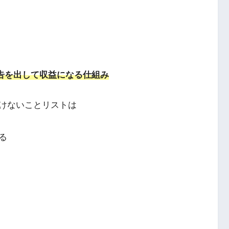
が広告を出して収益になる仕組み
けないことリストは
る