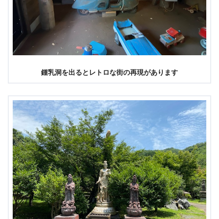
鍾乳洞を出るとレトロな街の再現があります