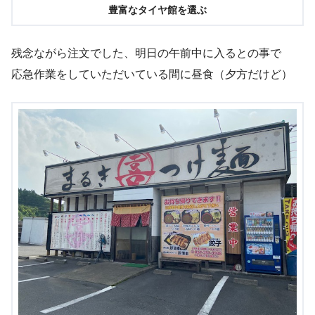
豊富なタイヤ館を選ぶ
残念ながら注文でした、明日の午前中に入るとの事で
応急作業をしていただいている間に昼食（夕方だけど）