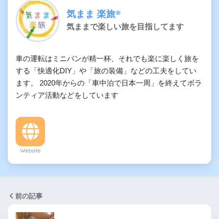
気まま 楽旅®︎
気ままで楽しい旅を目指してます
車の運転はミニバンが精一杯、それでも楽に楽しく旅を
する「快適化DIY」や「旅の装備」などの工夫をしてい
ます。 2020年からの「車中泊で日本一周」を終えてボラ
ンティア活動などをしています
Website
前の記事