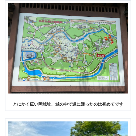
とにかく広い岡城址、城の中で道に迷ったのは初めてです