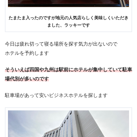
たまたま入ったのですが地元の人気店らしく美味しくいただき
ました、ラッキーです
今日は疲れ切って寝る場所を探す気力が出ないので
ホテルを予約します
そういえば四国や九州は駅前にホテルが集中していて駐車
場代別が多いのです
駐車場があって安いビジネスホテルを探します