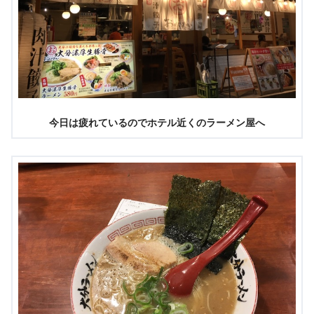
今日は疲れているのでホテル近くのラーメン屋へ