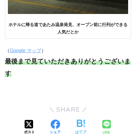
ホテルに帰る道であたみ温泉発見、オープン前に行列ができる
人気だとか
（
Google マップ
）
最後まで見ていただきありがとうございま
す
SHARE
LINE
ポスト
シェア
はてブ