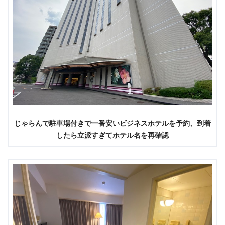
じゃらんで駐車場付きで一番安いビジネスホテルを予約、到着
したら立派すぎてホテル名を再確認