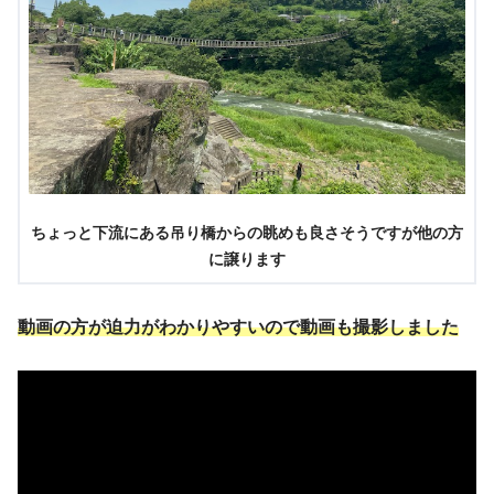
ちょっと下流にある吊り橋からの眺めも良さそうですが他の方
に譲ります
動画の方が迫力がわかりやすいので動画も撮影しました