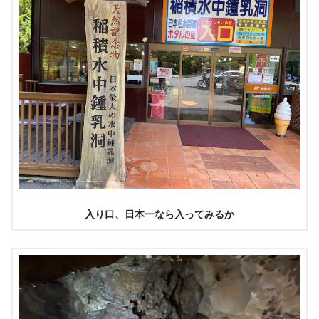
入り口、日本一なら入ってみるか