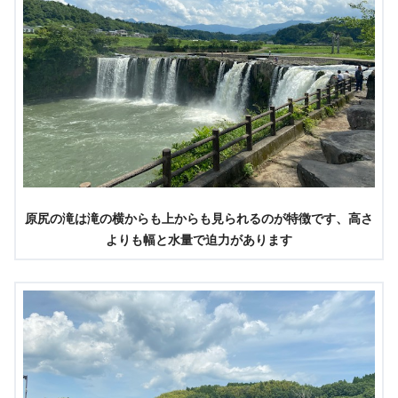
原尻の滝は滝の横からも上からも見られるのが特徴です、高さ
よりも幅と水量で迫力があります