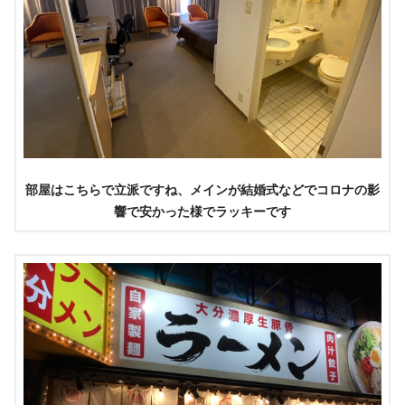
部屋はこちらで立派ですね、メインが結婚式などでコロナの影
響で安かった様でラッキーです