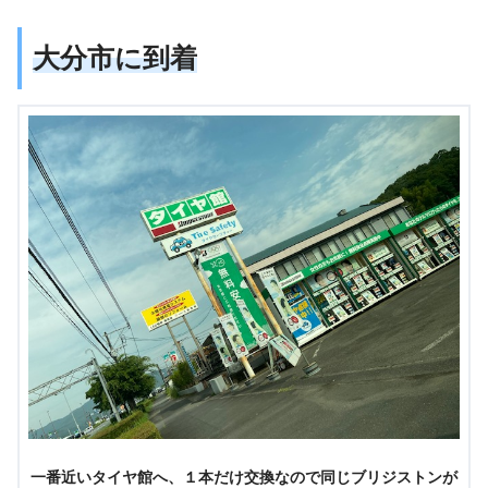
大分市に到着
一番近いタイヤ館へ、１本だけ交換なので同じブリジストンが