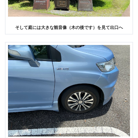
そして庭には大きな観音像（木の後です）を見て出口へ