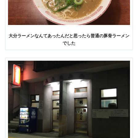
大分ラーメンなんてあったんだと思ったら普通の豚骨ラーメン
でした