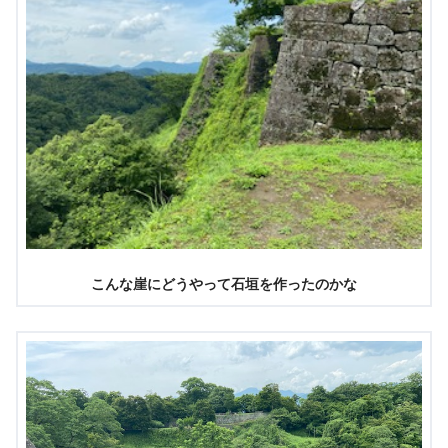
こんな崖にどうやって石垣を作ったのかな