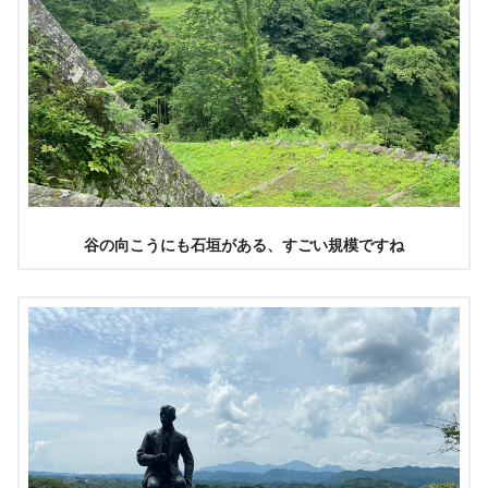
谷の向こうにも石垣がある、すごい規模ですね