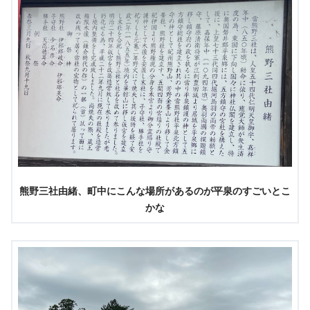
熊野三社由緒、町中にこんな場所があるのが平泉のすごいとこ
かな