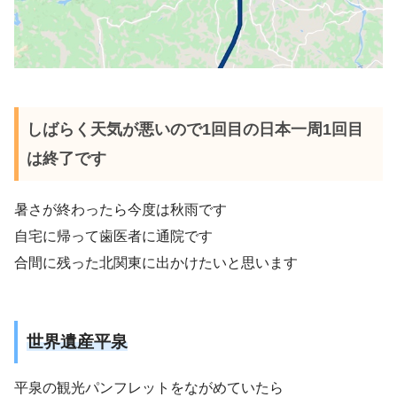
しばらく天気が悪いので1回目の日本一周1回目
は終了です
暑さが終わったら今度は秋雨です
自宅に帰って歯医者に通院です
合間に残った北関東に出かけたいと思います
世界遺産平泉
平泉の観光パンフレットをながめていたら