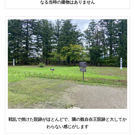
なる当時の建物はありません
戦乱で焼けた院跡がほとんどで、隣の観自在王院跡と大してか
わらない感じがします