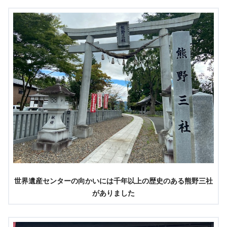
世界遺産センターの向かいには千年以上の歴史のある熊野三社
がありました