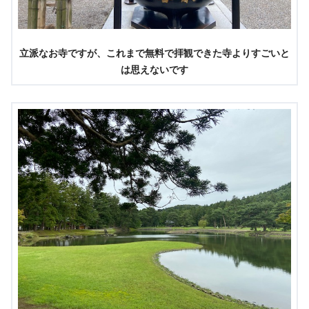
立派なお寺ですが、これまで無料で拝観できた寺よりすごいと
は思えないです