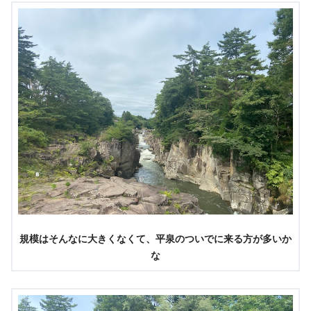
規模はそんなに大きくなくて、平泉のついでに来る方が多いか
な