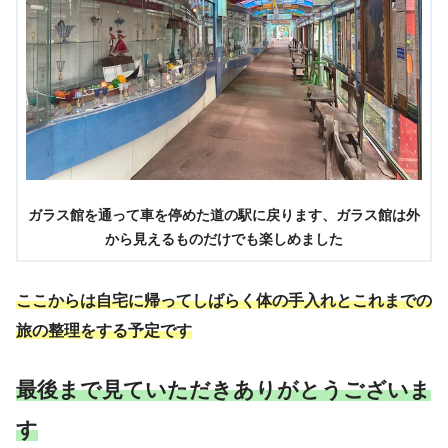
ガラス館を通って車を停めた道の駅に戻ります、ガラス館は外
から見えるものだけでも楽しめました
ここからは自宅に帰ってしばらく体の手入れとこれまでの
旅の整理をする予定です
最後まで見ていただきありがとうございま
す