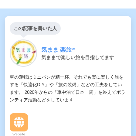
この記事を書いた人
気まま 楽旅®︎
気ままで楽しい旅を目指してます
車の運転はミニバンが精一杯、それでも楽に楽しく旅を
する「快適化DIY」や「旅の装備」などの工夫をしてい
ます。 2020年からの「車中泊で日本一周」を終えてボラ
ンティア活動などをしています
Website