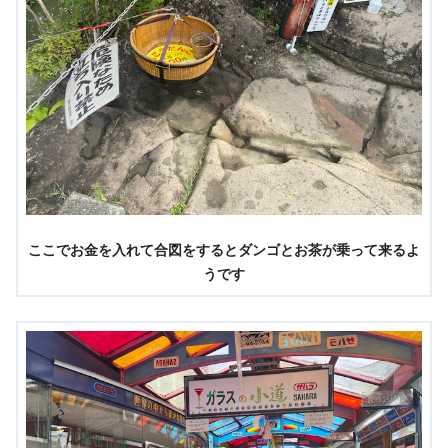
ここでお金を入れて合図をするとダンゴとお茶が乗って来るよ
うです