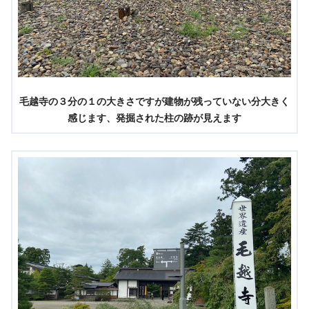
毛越寺の３分の１の大きさですが建物が残っていない分大きく
感じます、発掘された柱の跡が見えます