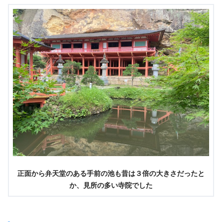
正面から弁天堂のある手前の池も昔は３倍の大きさだったと
か、見所の多い寺院でした