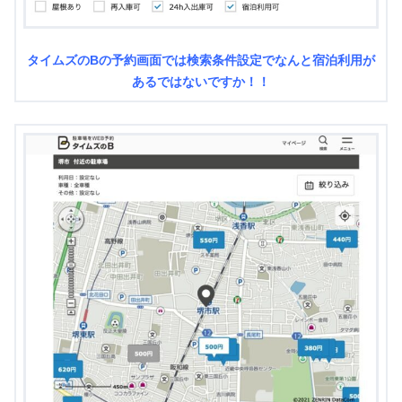
タイムズのBの予約画面では検索条件設定でなんと宿泊利用が
あるではないですか！！