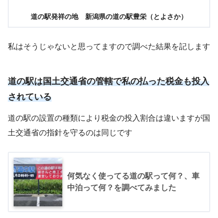
道の駅発祥の地 新潟県の道の駅豊栄（とよさか）
私はそうじゃないと思ってますので調べた結果を記します
道の駅は国土交通省の管轄で私の払った税金も投入
されている
道の駅の設置の種類により税金の投入割合は違いますが国
土交通省の指針を守るのは同じです
何気なく使ってる道の駅って何？、車
中泊って何？を調べてみました