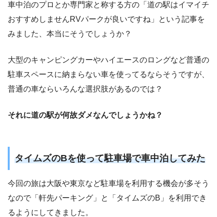
車中泊のプロとか専門家と称する方の「道の駅はイマイチ
おすすめしませんRVパークが良いですね」という記事を
みました、本当にそうでしょうか？
大型のキャンピングカーやハイエースのロングなど普通の
駐車スペースに納まらない車を使ってるならそうですが、
普通の車ならいろんな選択肢があるのでは？
それに道の駅が何故ダメなんでしょうかね？
タイムズのBを使って駐車場で車中泊してみた
今回の旅は大阪や東京など駐車場を利用する機会が多そう
なので「軒先パーキング」と「タイムズのB」を利用でき
るようにしてきました。