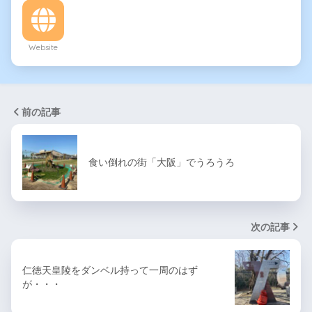
Website
前の記事
食い倒れの街「大阪」でうろうろ
次の記事
仁徳天皇陵をダンベル持って一周のはず
が・・・