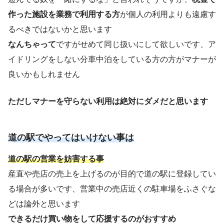
作った施設を業務で利用する方
が個人の利用よりも遠慮す
るべきではないかと思います
なんちゃって
ですがせめて同じ扱いにして欲しいです、ア
イドリングをしない分車中泊をしている方の方がマナーが
良いかもしれません
ただしマナーを守らない利用は絶対にダメだと思います
道の駅でやってはいけない事は
道の駅の営業を妨害する事
産直や売店の売上を上げるのが目的で道の駅に登録してい
る場合が多いです、営業中の売店近くの駐車場をふさぐな
どは論外と思います
できるだけ買い物をして応援するのがおすすめ