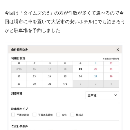
今回は「タイムズのB」の方が件数が多くて選べるので今
回は堺市に車を置いて大阪市の安いホテルにでも泊まろう
かと駐車場を予約しました