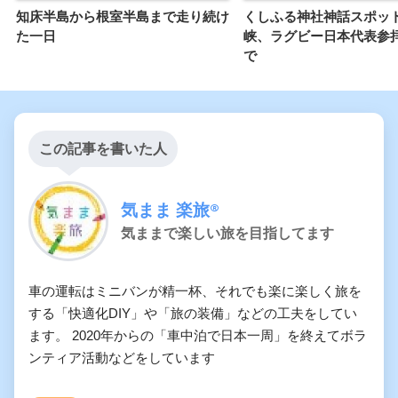
知床半島から根室半島まで走り続け
くしふる神社神話スポッ
た一日
峡、ラグビー日本代表参
で
この記事を書いた人
気まま 楽旅®︎
気ままで楽しい旅を目指してます
車の運転はミニバンが精一杯、それでも楽に楽しく旅を
する「快適化DIY」や「旅の装備」などの工夫をしてい
ます。 2020年からの「車中泊で日本一周」を終えてボラ
ンティア活動などをしています