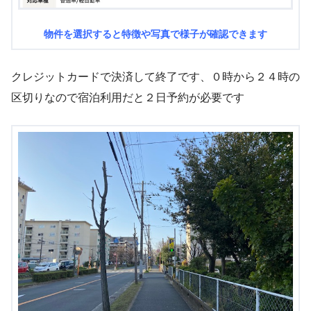
物件を選択すると特徴や写真で様子が確認できます
クレジットカードで決済して終了です、０時から２４時の
区切りなので宿泊利用だと２日予約が必要です