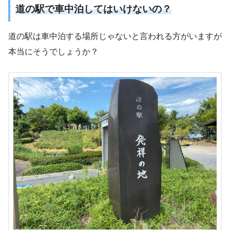
道の駅で車中泊してはいけないの？
道の駅は車中泊する場所じゃないと言われる方がいますが
本当にそうでしょうか？