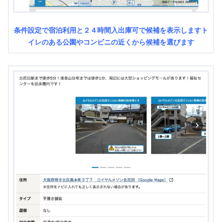
条件設定で宿泊利用と２４時間入出庫可で候補を表示しますト
イレのある公園やコンビニの近くから候補を選びます