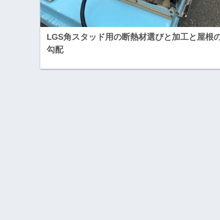
LGS角スタッド用の断熱材選びと加工と屋根
勾配