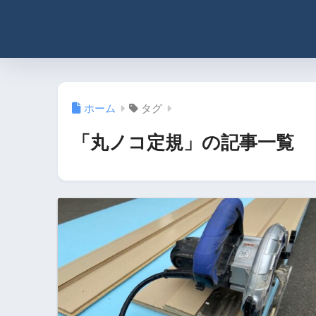
ホーム
タグ
「丸ノコ定規」の記事一覧