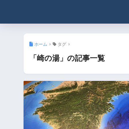
ホーム
タグ
「崎の湯」の記事一覧